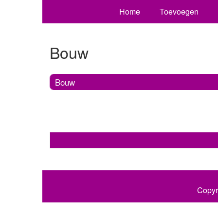
Home
Toevoegen
Bouw
Bouw
Copyr